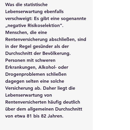
Was die statistische 
Lebenserwartung ebenfalls 
verschweigt: Es gibt eine sogenannte 
„negative Risikoselektion“. 
Menschen, die eine 
Rentenversicherung abschließen, sind 
in der Regel gesünder als der 
Durchschnitt der Bevölkerung. 
Personen mit schweren 
Erkrankungen, Alkohol- oder 
Drogenproblemen schließen 
dagegen selten eine solche 
Versicherung ab. Daher liegt die 
Lebenserwartung von 
Rentenversicherten häufig deutlich 
über dem allgemeinen Durchschnitt 
von etwa 81 bis 82 Jahren.