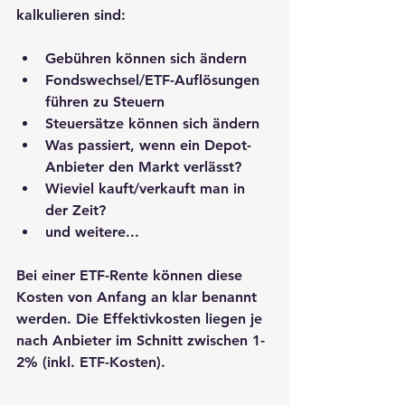
kalkulieren sind:
Gebühren können sich ändern
Fondswechsel/ETF-Auflösungen 
führen zu Steuern
Steuersätze können sich ändern
Was passiert, wenn ein Depot-
Anbieter den Markt verlässt?
Wieviel kauft/verkauft man in 
der Zeit?
und weitere...
Bei einer ETF-Rente können diese 
Kosten von Anfang an klar benannt 
werden. Die Effektivkosten liegen je 
nach Anbieter im Schnitt zwischen 1-
2% (inkl. ETF-Kosten).  