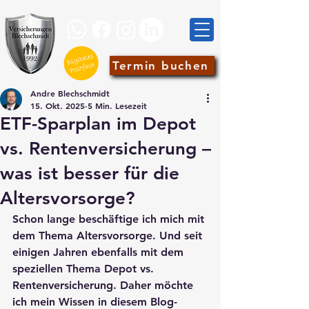
Termin buchen
Andre Blechschmidt
15. Okt. 2025
5 Min. Lesezeit
ETF-Sparplan im Depot
vs. Rentenversicherung –
was ist besser für die
Altersvorsorge?
Schon lange beschäftige ich mich mit 
dem Thema Altersvorsorge. Und seit 
einigen Jahren ebenfalls mit dem 
speziellen Thema Depot vs. 
Rentenversicherung. Daher möchte 
ich mein Wissen in diesem Blog-