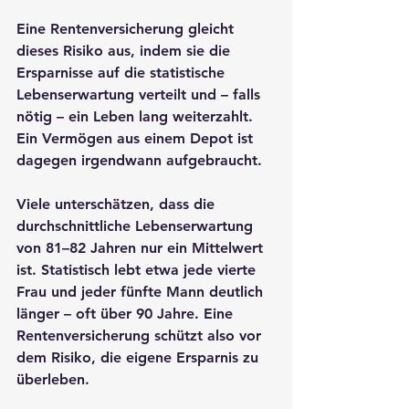
Eine Rentenversicherung gleicht 
dieses Risiko aus, indem sie die 
Ersparnisse auf die statistische 
Lebenserwartung verteilt und – falls 
nötig – 
ein Leben lang weiterzahlt
. 
Ein Vermögen aus einem Depot ist 
dagegen irgendwann aufgebraucht.
Viele unterschätzen, dass die 
durchschnittliche Lebenserwartung 
von 81–82 Jahren nur ein Mittelwert 
ist. Statistisch lebt etwa jede vierte 
Frau und jeder fünfte Mann deutlich 
länger – oft über 90 Jahre. Eine 
Rentenversicherung schützt also vor 
dem Risiko, die eigene Ersparnis zu 
überleben.