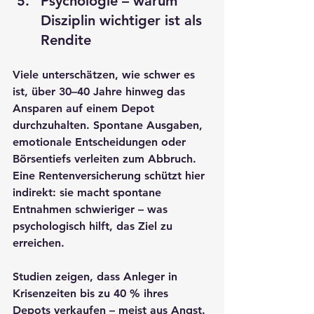
Psychologie – warum 
Disziplin wichtiger ist als 
Rendite
Viele unterschätzen, wie schwer es 
ist, 
über 30–40 Jahre hinweg das 
Ansparen auf einem Depot 
durchzuhalten
. Spontane Ausgaben, 
emotionale Entscheidungen oder 
Börsentiefs verleiten zum Abbruch. 
Eine Rentenversicherung schützt hier 
indirekt: sie macht spontane 
Entnahmen schwieriger – was 
psychologisch hilft, das Ziel zu 
erreichen.
Studien zeigen, dass Anleger in 
Krisenzeiten bis zu 40 % ihres 
Depots verkaufen – meist aus Angst. 