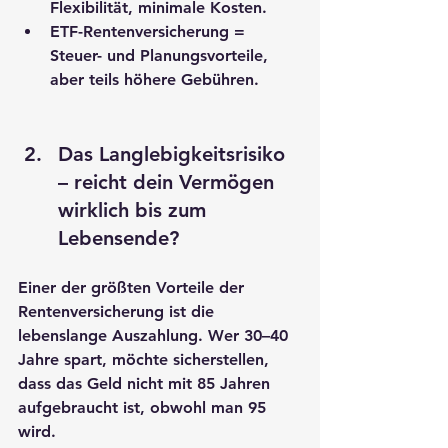
Flexibilität, minimale Kosten.
ETF-Rentenversicherung = 
Steuer- und Planungsvorteile, 
aber teils höhere Gebühren.
Das Langlebigkeitsrisiko 
– reicht dein Vermögen 
wirklich bis zum 
Lebensende?
Einer der größten Vorteile der 
Rentenversicherung ist die 
lebenslange Auszahlung
. Wer 30–40 
Jahre spart, möchte sicherstellen, 
dass das Geld nicht mit 85 Jahren 
aufgebraucht ist, obwohl man 95 
wird.