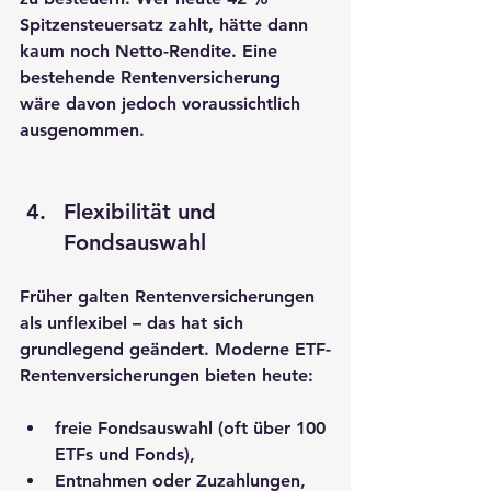
Spitzensteuersatz zahlt, hätte dann 
kaum noch Netto-Rendite. Eine 
bestehende Rentenversicherung 
wäre davon jedoch voraussichtlich 
ausgenommen.
Flexibilität und 
Fondsauswahl
Früher galten Rentenversicherungen 
als unflexibel – das hat sich 
grundlegend geändert. Moderne ETF-
Rentenversicherungen bieten heute:
freie Fondsauswahl (oft über 100 
ETFs und Fonds),
Entnahmen oder Zuzahlungen,