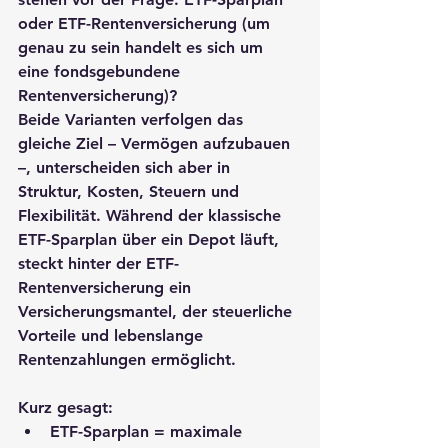
oder ETF-Rentenversicherung (um 
genau zu sein handelt es sich um 
eine fondsgebundene 
Rentenversicherung)? 
Beide Varianten verfolgen das 
gleiche Ziel – Vermögen aufzubauen 
–, unterscheiden sich aber in 
Struktur, Kosten, Steuern und 
Flexibilität. Während der klassische 
ETF-Sparplan über ein Depot läuft, 
steckt hinter der ETF-
Rentenversicherung ein 
Versicherungsmantel
, der steuerliche 
Vorteile und lebenslange 
Rentenzahlungen ermöglicht.
Kurz gesagt:
ETF-Sparplan = maximale 