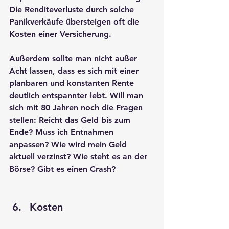
Die Renditeverluste durch solche 
Panikverkäufe übersteigen oft die 
Kosten einer Versicherung.
Außerdem sollte man nicht außer 
Acht lassen, dass es sich mit einer 
planbaren und konstanten Rente 
deutlich entspannter lebt. Will man 
sich mit 80 Jahren noch die Fragen 
stellen: Reicht das Geld bis zum 
Ende? Muss ich Entnahmen 
anpassen? Wie wird mein Geld 
aktuell verzinst? Wie steht es an der 
Börse? Gibt es einen Crash?
Kosten