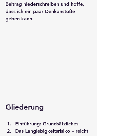
Beitrag niederschreiben und hoffe, 
dass ich ein paar Denkanstöße 
geben kann.
Gliederung
Einführung: Grundsätzliches
Das Langlebigkeitsrisiko – reicht 