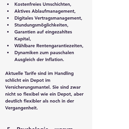
Kostenfreies Umschichten,
Aktives Ablaufmanagement,
Digitales Vertragsmanagement,
Stundungsmöglichkeiten,
Garantien auf eingezahltes 
Kapital,
Wählbare Rentengarantiezeiten,
Dynamiken zum pauschalen 
Ausgleich der Inflation.
Aktuelle Tarife sind im Handling 
schlicht ein Depot im 
Versicherungsmantel. Sie sind zwar 
nicht so flexibel wie ein Depot, aber 
deutlich flexibler als noch in der 
Vergangenheit.