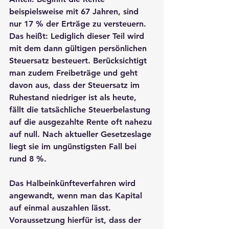
beispielsweise mit 67 Jahren, sind 
nur 17 % der Erträge zu versteuern. 
Das heißt: Lediglich dieser Teil wird 
mit dem dann gültigen persönlichen 
Steuersatz besteuert. Berücksichtigt 
man zudem Freibeträge und geht 
davon aus, dass der Steuersatz im 
Ruhestand niedriger ist als heute, 
fällt die tatsächliche Steuerbelastung 
auf die ausgezahlte Rente oft nahezu 
auf null. Nach aktueller Gesetzeslage 
liegt sie im ungünstigsten Fall bei 
rund 8 %.
Das Halbeinkünfteverfahren wird 
angewandt, wenn man das Kapital 
auf einmal auszahlen lässt. 
Voraussetzung hierfür ist, dass der 