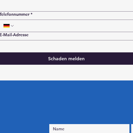
Telefonnummer
*
E-Mail-Adresse
Schaden melden