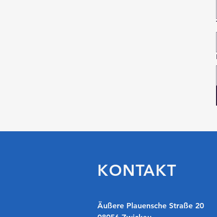
KONTAKT
​​Äußere Plauensche Straße 20