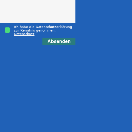
Ich habe die Datenschutzerklärung
zur Kenntnis genommen.
Datenschutz
Absenden