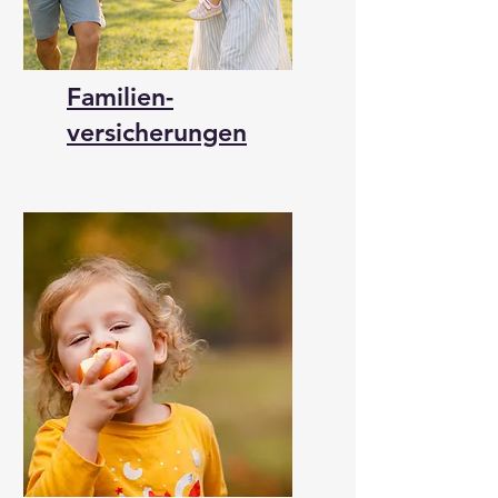
Familien-
versicherungen