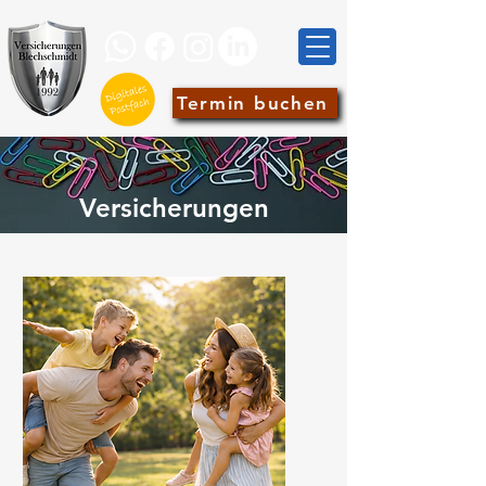
Termin buchen
Versicherungen