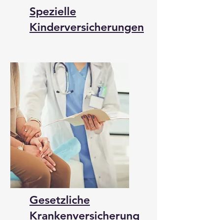
Spezielle
Kinderversicherungen
Gesetzliche
Krankenversicherung