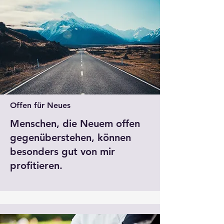
Offen für Neues
Menschen, die Neuem offen
gegenüberstehen, können
besonders gut von mir
profitieren.