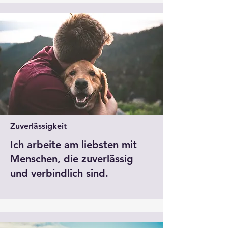
Zuverlässigkeit
Ich arbeite am liebsten mit
Menschen, die zuverlässig
und verbindlich sind.