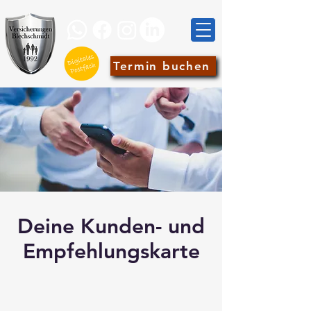
Termin buchen
Deine Kunden- und
Empfehlungskarte