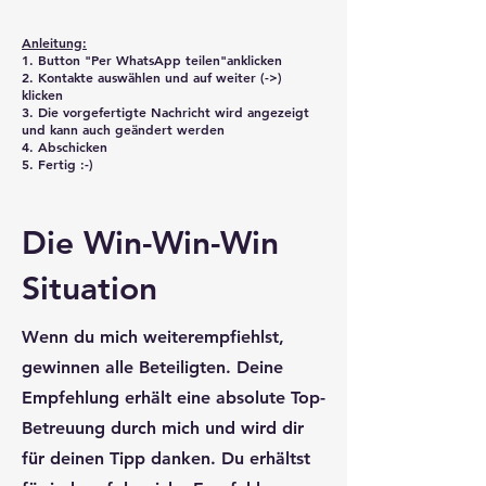
Anleitung:
1. Button "Per WhatsApp teilen"anklicken
2. Kontakte auswählen und auf weiter (->)
klicken
3. Die vorgefertigte Nachricht wird angezeigt
und kann auch geändert werden
4. Abschicken
5. Fertig :-)
Die Win-Win-Win
Situation
Wenn du mich weiterempfiehlst,
gewinnen alle Beteiligten. Deine
Empfehlung erhält eine absolute Top-
Betreuung durch mich und wird dir
für deinen Tipp danken. Du erhältst