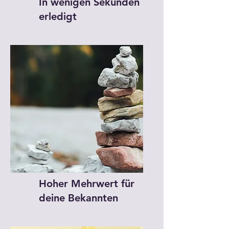
In wenigen Sekunden
erledigt
Hoher Mehrwert für
deine Bekannten