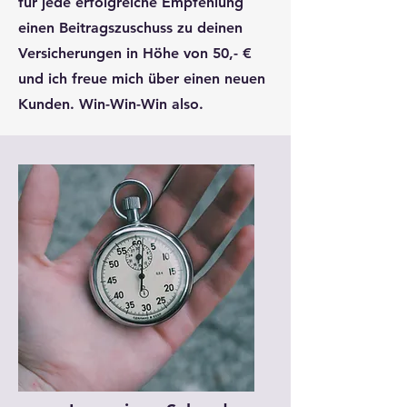
für jede erfolgreiche Empfehlung
einen Beitragszuschuss zu deinen
Versicherungen in Höhe von 50,- €
und ich freue mich über einen neuen
Kunden. Win-Win-Win also.