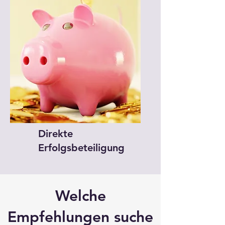
Direkte
Erfolgsbeteiligung
Welche
Empfehlungen suche