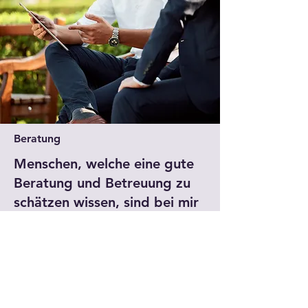
Beratung
Menschen, welche eine gute
Beratung und Betreuung zu
schätzen wissen, sind bei mir
immer willkommen.
Empfehlen soll sich