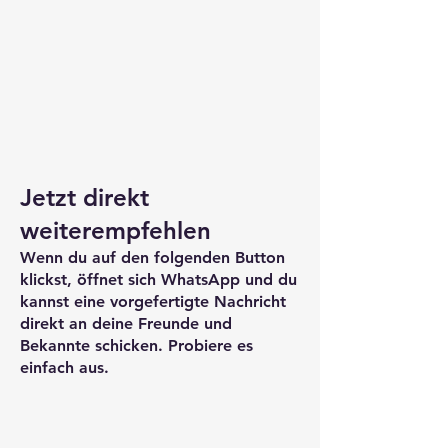
Jetzt direkt
weiterempfehlen
Wenn du auf den folgenden Button
klickst, öffnet sich WhatsApp und du
kannst eine vorgefertigte Nachricht
direkt an deine Freunde und
Bekannte schicken. Probiere es
einfach aus.