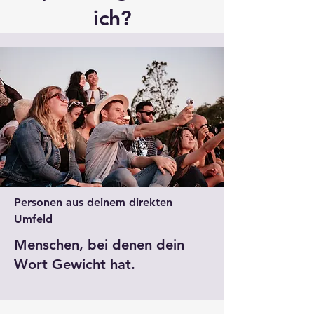
ich?
Personen aus deinem direkten
Umfeld
Menschen, bei denen dein
Wort Gewicht hat.