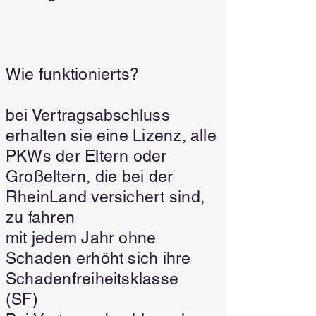
Wie funktionierts?
bei Vertragsabschluss
erhalten sie eine Lizenz, alle
PKWs der Eltern oder
Großeltern, die bei der
RheinLand versichert sind,
zu fahren
mit jedem Jahr ohne
Schaden erhöht sich ihre
Schadenfreiheitsklasse
(SF)