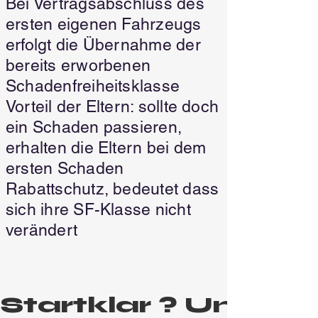
Bei Vertragsabschluss des
ersten eigenen Fahrzeugs
erfolgt die Übernahme der
bereits erworbenen
Schadenfreiheitsklasse
Vorteil der Eltern: sollte doch
ein Schaden passieren,
erhalten die Eltern bei dem
ersten Schaden
Rabattschutz, bedeutet dass
sich ihre SF-Klasse nicht
verändert
Startklar ? Und los