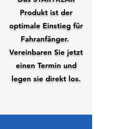
Produkt ist der
optimale Einstieg für
Fahranfänger.
Vereinbaren Sie jetzt
einen Termin und
legen sie direkt los.