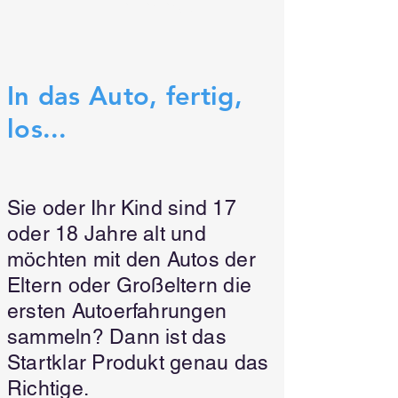
für Fahranfänger
In das Auto, fertig,
los...
Sie oder Ihr Kind sind 17
oder 18 Jahre alt und
möchten mit den Autos der
Eltern oder Großeltern die
ersten Autoerfahrungen
sammeln? Dann ist das
Startklar Produkt genau das
Richtige.