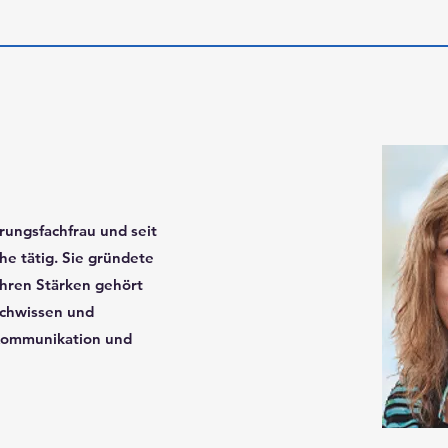
rungsfachfrau und seit
he tätig. Sie gründete
ihren Stärken gehört
chwissen und
 Kommunikation und