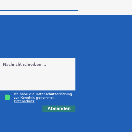
Ich habe die Datenschutzerklärung
zur Kenntnis genommen.
Datenschutz
Absenden