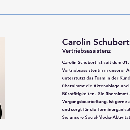
Carolin Schubert
Vertriebsassistenz
Carolin Schubert ist seit dem 01.
Vertriebsassistentin in unserer A
unterstützt das Team in der Kun
übernimmt die Aktenablage und 
Bürotätigkeiten. Sie übernimmt
Vorgangsbearbeitung, ist gerne a
und sorgt für die Terminorganis
Sie unsere Social-Media-Aktivitä