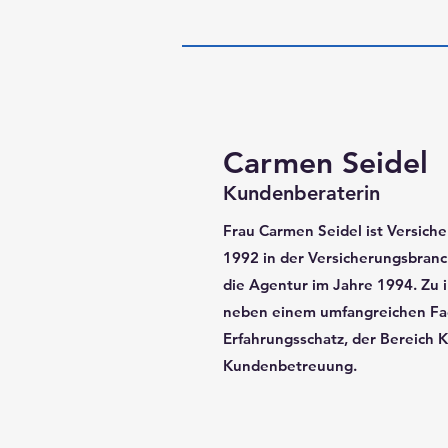
Carmen Seidel
Kundenberaterin
Frau Carmen Seidel ist Versiche
1992 in der Versicherungsbranc
die Agentur im Jahre 1994. Zu 
neben einem umfangreichen Fa
Erfahrungsschatz, der Bereich
Kundenbetreuung.