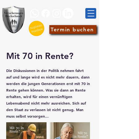
Termin buchen
Mit 70 in Rente?
Die Diskussionen in der Politik nehmen fahrt
auf und lange wird es nicht mehr dauern, dann
werden die jungen Generationen erst mit 70 in
Rente gehen können. Was sie dann an Rente
erhalten, wird für einen vernünftigen
Lebensabend nicht mehr ausreichen. Sich auf
den Staat zu verlassen ist nicht genug. Man
muss selbst vorsorgen...