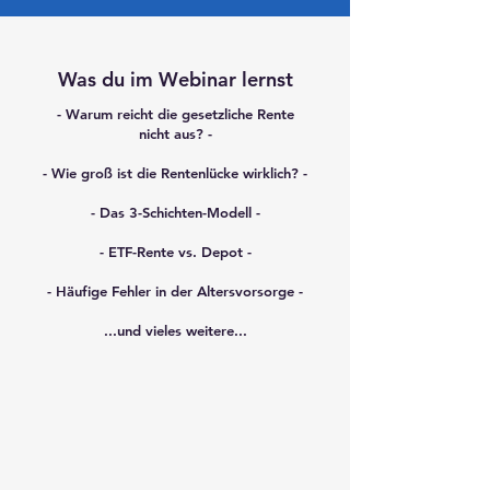
Was du im Webinar lernst
- Warum reicht die gesetzliche Rente
nicht aus? -
- Wie groß ist die Rentenlücke wirklich? -
- Das 3-Schichten-Modell -
- ETF-Rente vs. Depot -
- Häufige Fehler in der Altersvorsorge -
...und vieles weitere...