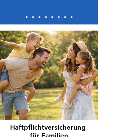
Haftpflichtversicherung
für Familien