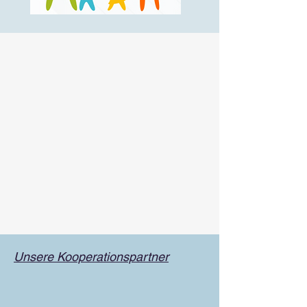
Unsere Kooperationspartner