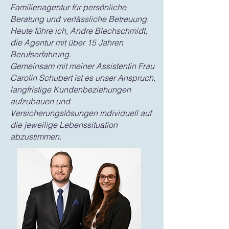
Familienagentur für persönliche
Beratung und verlässliche Betreuung.
Heute führe ich, Andre Blechschmidt,
die Agentur mit über 15 Jahren
Berufserfahrung.
Gemeinsam mit meiner Assistentin Frau
Carolin Schubert ist es unser Anspruch,
langfristige Kundenbeziehungen
aufzubauen und
Versicherungslösungen individuell auf
die jeweilige Lebenssituation
abzustimmen.