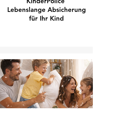
KinderPolice
Lebenslange Absicherung
für Ihr Kind