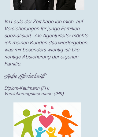
Im Laufe der Zeit habe ich mich auf
Versicherungen für junge Familien
spezialisiert. Als Agenturleiter möchte
ich meinen Kunden das wiedergeben,
was mir besonders wichtig ist: Die
richtige Absicherung der eigenen
Familie.
Andre Blechschmidt
Diplom-Kaufmann (FH)
Versicherungsfachmann (IHK)